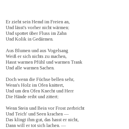
Er zieht sein Hemd im Freien an,
Und lässt's vorher nicht wärmen;
Und spottet über Fluss im Zahn
Und Kolik in Gedärmen.
Aus Blumen und aus Vogelsang
Weiß er sich nichts zu machen,
Hasst warmen Pfühl und warmen Trank
Und alle warmen Sachen.
Doch wenn die Füchse bellen sehr,
Wenn's Holz im Ofen knittert,
Und um den Ofen Knecht und Herr
Die Hände reibt und zittert;
Wenn Stein und Bein vor Frost zerbricht
Und Teich' und Seen krachen —
Das klingt ihm gut, das hasst er nicht,
Dann will er tot sich lachen. —