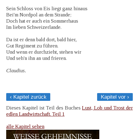
Sein Schloss von Eis liegt ganz hinaus
Bei'm Nordpol an dem Strande;
Doch hat er auch ein Sommerhaus
Im lieben Schweizerlande.
Da ist er denn bald dort, bald hier,
Gut Regiment zu führen.
Und wenn er durchzieht, stehen wir
Und seh'n ihn an und frieren.
Claudius.
‹ Kapitel zurück
Kapitel vor ›
Dieses Kapitel ist Teil des Buches
Lust, Lob und Trost der
edlen Landwirtschaft. Teil 1
alle Kapitel sehen