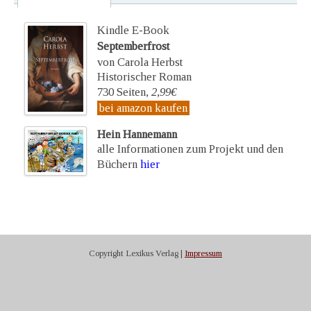
Kindle E-Book
Septemberfrost
von Carola Herbst
Historischer Roman
730 Seiten,
2,99€
bei amazon kaufen
Hein Hannemann
alle Informationen zum Projekt und den
Büchern
hier
Copyright Lexikus Verlag |
Impressum