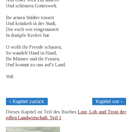
Und schönern Gotteswelt.
Ihr armen Städter trauert
Und kränkelt in der Stadt,
Die euch wie eingemauert
In dumpfe Kerker hat.
O wollt ihr Freude schauen,
So wandelt Hand in Hand,
Ihr Männer und ihr Frauen,
Und kommt zu uns auf's Land.
Voß.
‹ Kapitel zurück
Kapitel vor ›
Dieses Kapitel ist Teil des Buches
Lust, Lob und Trost der
edlen Landwirtschaft. Teil 1