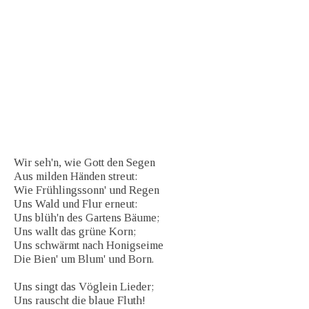
Wir seh'n, wie Gott den Segen
Aus milden Händen streut:
Wie Frühlingssonn' und Regen
Uns Wald und Flur erneut:
Uns blüh'n des Gartens Bäume;
Uns wallt das grüne Korn;
Uns schwärmt nach Honigseime
Die Bien' um Blum' und Born.
Uns singt das Vöglein Lieder;
Uns rauscht die blaue Fluth!