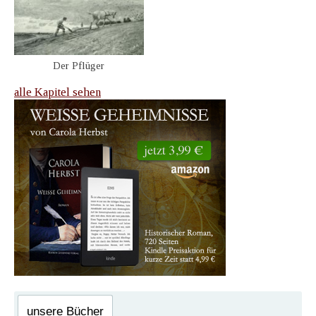
Der Pflüger
alle Kapitel sehen
unsere Bücher