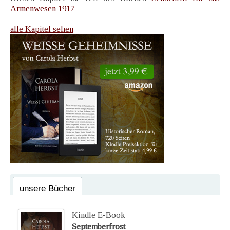
Armenwesen 1917
alle Kapitel sehen
unsere Bücher
Kindle E-Book
Septemberfrost