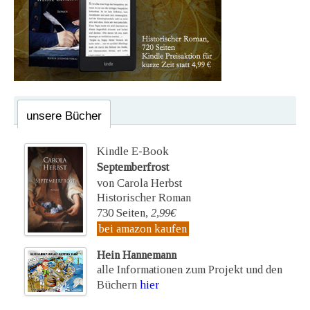
unsere Bücher
Kindle E-Book
Septemberfrost
von Carola Herbst
Historischer Roman
730 Seiten,
2,99€
bei amazon kaufen
Hein Hannemann
alle Informationen zum Projekt und den
Büchern
hier