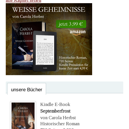
alle Kapitel sehen
unsere Bücher
Kindle E-Book
Septemberfrost
von Carola Herbst
Historischer Roman