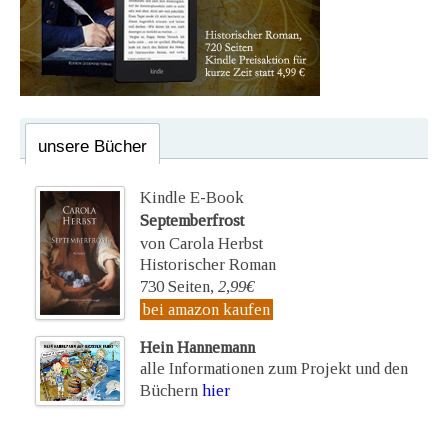
unsere Bücher
Kindle E-Book
Septemberfrost
von Carola Herbst
Historischer Roman
730 Seiten,
2,99€
bei amazon kaufen
Hein Hannemann
alle Informationen zum Projekt und den
Büchern
hier