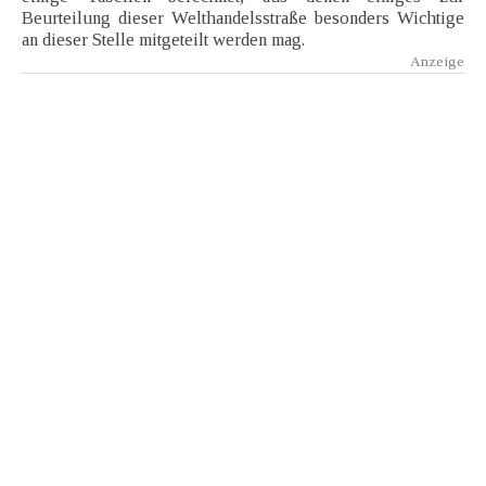
Beurteilung dieser Welthandelsstraße besonders Wichtige
an dieser Stelle mitgeteilt werden mag.