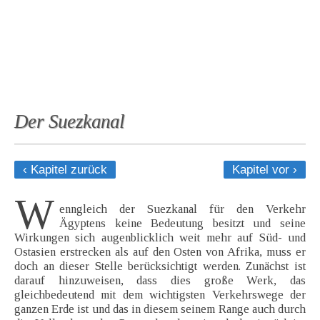
Der Suezkanal
‹ Kapitel zurück
Kapitel vor ›
W
enngleich der Suezkanal für den Verkehr
Ägyptens keine Bedeutung besitzt und seine
Wirkungen sich augenblicklich weit mehr auf Süd- und
Ostasien erstrecken als auf den Osten von Afrika, muss er
doch an dieser Stelle berücksichtigt werden. Zunächst ist
darauf hinzuweisen, dass dies große Werk, das
gleichbedeutend mit dem wichtigsten Verkehrswege der
ganzen Erde ist und das in diesem seinem Range auch durch