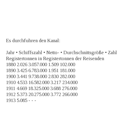
Es durchfuhren den Kanal:
Jahr • Schiffszahl • Netto- • Durchschnittsgröße • Zahl
Registertonnen in Registertonnen der Reisenden
1880 2.026 3.057.000 1.509 102.000
1890 3.425 6.783.000 1.951 181.000
1900 3.441 9.738.000 2.830 282.000
1910 4.533 16.582.000 3.217 234.000
1911 4.669 18.325.000 3.688 276.000
1912 5.373 20.275.000 3.772 266.000
1913 5.085 - - -