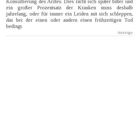
Konsultierung des Arztes. Dies rächt sich später bitter und
ein großer Prozentsatz der Kranken muss deshalb
jahrelang, oder für immer ein Leiden mit sich schleppen,
das bei der einen oder andern einen frühzeitigen Tod
bedingt.