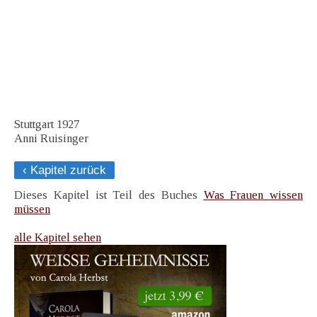
Stuttgart 1927
Anni Ruisinger
‹ Kapitel zurück
Dieses Kapitel ist Teil des Buches
Was Frauen wissen
müssen
alle Kapitel sehen