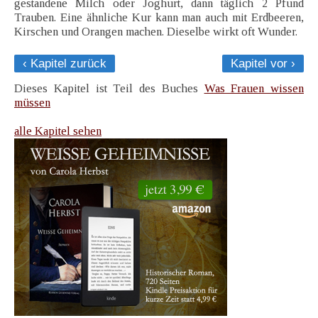
gestandene Milch oder Joghurt, dann täglich 2 Pfund
Trauben. Eine ähnliche Kur kann man auch mit Erdbeeren,
Kirschen und Orangen machen. Dieselbe wirkt oft Wunder.
‹ Kapitel zurück
Kapitel vor ›
Dieses Kapitel ist Teil des Buches
Was Frauen wissen
müssen
alle Kapitel sehen