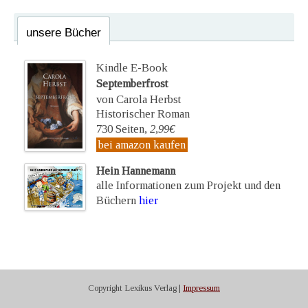
unsere Bücher
Kindle E-Book
Septemberfrost
von Carola Herbst
Historischer Roman
730 Seiten,
2,99€
bei amazon kaufen
Hein Hannemann
alle Informationen zum Projekt und den
Büchern
hier
Copyright Lexikus Verlag |
Impressum