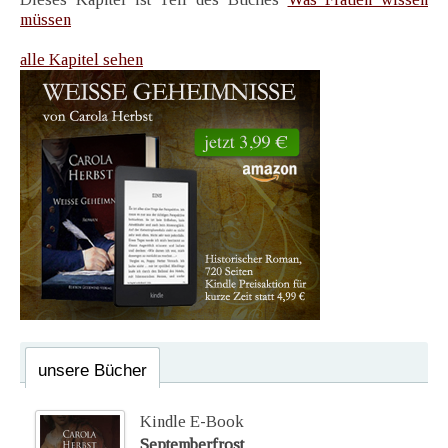
müssen
alle Kapitel sehen
unsere Bücher
Kindle E-Book
Septemberfrost