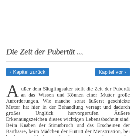
Die Zeit der Pubertät ...
‹ Kapitel zurück
Kapitel vor ›
A
ußer dem Säuglingsalter stellt die Zeit der Pubertät
an das Wissen und Können einer Mutter große
Anforderungen. Wie manche sonst äußerst geschickte
Mutter hat hier in der Behandlung versagt und dadurch
großes Unglück hervorgerufen. Äußere
Erkennungszeichen dieses wichtigen Lebensabschnitt sind:
Beim Knaben der Stimmbruch und das Erscheinen der
Barthaare, beim Mädchen der Eintritt der Menstruation, bei