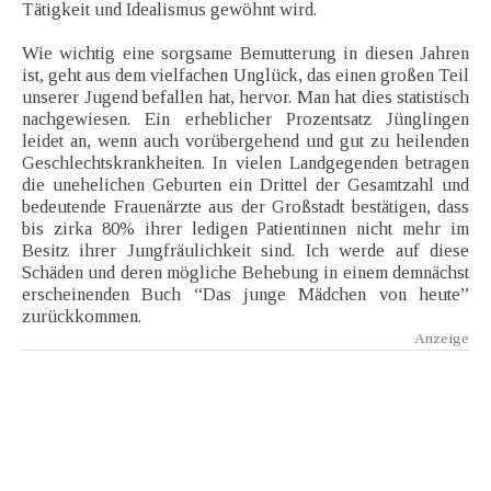
Tätigkeit und Idealismus gewöhnt wird.
Wie wichtig eine sorgsame Bemutterung in diesen Jahren
ist, geht aus dem vielfachen Unglück, das einen großen Teil
unserer Jugend befallen hat, hervor. Man hat dies statistisch
nachgewiesen. Ein erheblicher Prozentsatz Jünglingen
leidet an, wenn auch vorübergehend und gut zu heilenden
Geschlechtskrankheiten. In vielen Landgegenden betragen
die unehelichen Geburten ein Drittel der Gesamtzahl und
bedeutende Frauenärzte aus der Großstadt bestätigen, dass
bis zirka 80% ihrer ledigen Patientinnen nicht mehr im
Besitz ihrer Jungfräulichkeit sind. Ich werde auf diese
Schäden und deren mögliche Behebung in einem demnächst
erscheinenden Buch “Das junge Mädchen von heute”
zurückkommen.