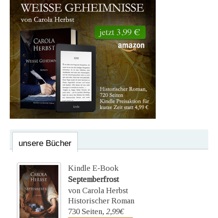
unsere Bücher
Kindle E-Book
Septemberfrost
von Carola Herbst
Historischer Roman
730 Seiten,
2,99€