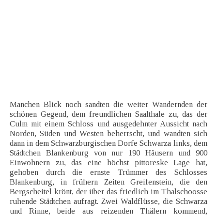
Manchen Blick noch sandten die weiter Wandernden der
schönen Gegend, dem freundlichen Saalthale zu, das der
Culm mit einem Schloss und ausgedehnter Aussicht nach
Norden, Süden und Westen beherrscht, und wandten sich
dann in dem Schwarzburgischen Dorfe Schwarza links, dem
Städtchen Blankenburg von nur 190 Häusern und 900
Einwohnern zu, das eine höchst pittoreske Lage hat,
gehoben durch die ernste Trümmer des Schlosses
Blankenburg, in frühern Zeiten Greifenstein, die den
Bergscheitel krönt, der über das friedlich im Thalschoosse
ruhende Städtchen aufragt. Zwei Waldflüsse, die Schwarza
und Rinne, beide aus reizenden Thälern kommend,