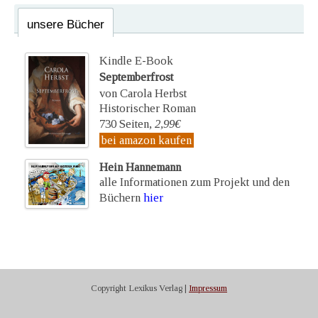
unsere Bücher
Kindle E-Book
Septemberfrost
von Carola Herbst
Historischer Roman
730 Seiten,
2,99€
bei amazon kaufen
Hein Hannemann
alle Informationen zum Projekt und den
Büchern
hier
Copyright Lexikus Verlag |
Impressum