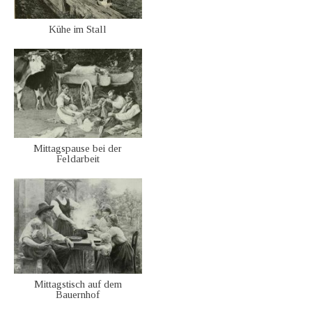
Kühe im Stall
Mittagspause bei der
Feldarbeit
Mittagstisch auf dem
Bauernhof