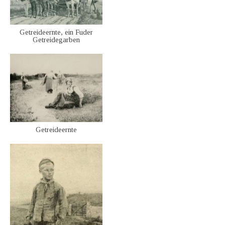
Getreideernte, ein Fuder
Getreidegarben
Getreideernte