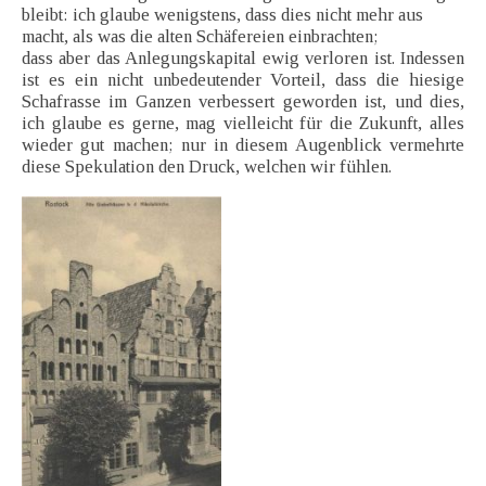
bleibt: ich glaube wenigstens, dass dies nicht mehr aus
macht, als was die alten Schäfereien einbrachten;
dass aber das Anlegungskapital ewig verloren ist. Indessen
ist es ein nicht unbedeutender Vorteil, dass die hiesige
Schafrasse im Ganzen verbessert geworden ist, und dies,
ich glaube es gerne, mag vielleicht für die Zukunft, alles
wieder gut machen; nur in diesem Augenblick vermehrte
diese Spekulation den Druck, welchen wir fühlen.