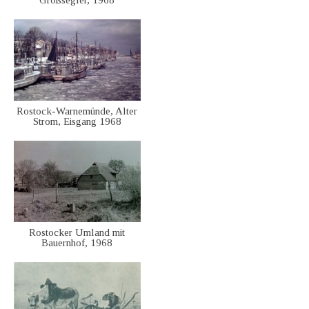
Großsegler, 1968
Rostock-Warnemünde, Alter
Strom, Eisgang 1968
Rostocker Umland mit
Bauernhof, 1968