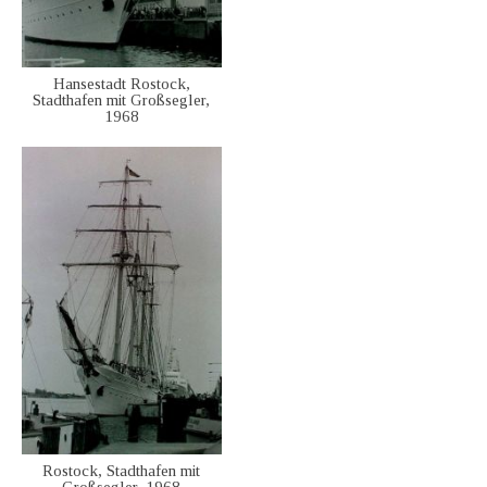
Hansestadt Rostock,
Stadthafen mit Großsegler,
1968
Rostock, Stadthafen mit