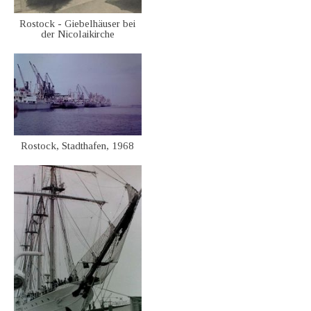
Rostock - Giebelhäuser bei
der Nicolaikirche
Rostock, Stadthafen, 1968