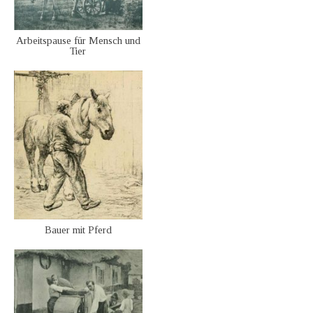
Arbeitspause für Mensch und
Tier
Bauer mit Pferd