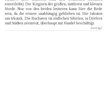
einverleibt). Die Kirgisen der großen, mittleren und kleinen
Horde. Nur von den beiden letzteren kann liier die Rede
sein, da die erstere unabhängig geblieben ist. Die Jakuten
um Irkutzk. Die Bucharen im südlichen Sibirien, in Dörfern
und Städten zerstreut, überhaupt mit Handel beschäftigt.