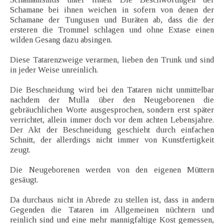
Schamane bei ihnen weichen in sofern von denen der
Schamane der Tungusen und Buräten ab, dass die der
ersteren die Trommel schlagen und ohne Extase einen
wilden Gesang dazu absingen.
Diese Tatarenzweige verarmen, lieben den Trunk und sind
in jeder Weise unreinlich.
Die Beschneidung wird bei den Tataren nicht unmittelbar
nachdem der Mulla über den Neugeborenen die
gebräuchlichen Worte ausgesprochen, sondern erst später
verrichtet, allein immer doch vor dem achten Lebensjahre.
Der Akt der Beschneidung geschieht durch einfachen
Schnitt, der allerdings nicht immer von Kunstfertigkeit
zeugt.
Die Neugeborenen werden von den eigenen Müttern
gesäugt.
Da durchaus nicht in Abrede zu stellen ist, dass in andern
Gegenden die Tataren im Allgemeinen nüchtern und
reinlich sind und eine mehr mannigfaltige Kost gemessen,