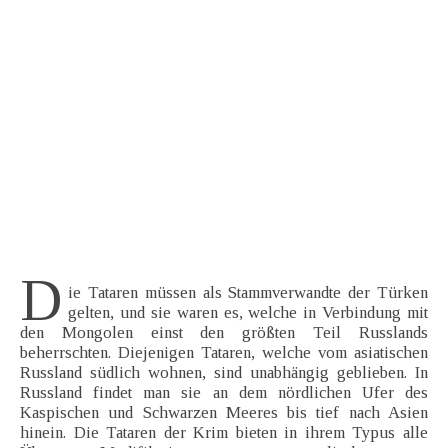
D
ie Tataren müssen als Stammverwandte der Türken
gelten, und sie waren es, welche in Verbindung mit
den Mongolen einst den größten Teil Russlands
beherrschten. Diejenigen Tataren, welche vom asiatischen
Russland südlich wohnen, sind unabhängig geblieben. In
Russland findet man sie an dem nördlichen Ufer des
Kaspischen und Schwarzen Meeres bis tief nach Asien
hinein. Die Tataren der Krim bieten in ihrem Typus alle