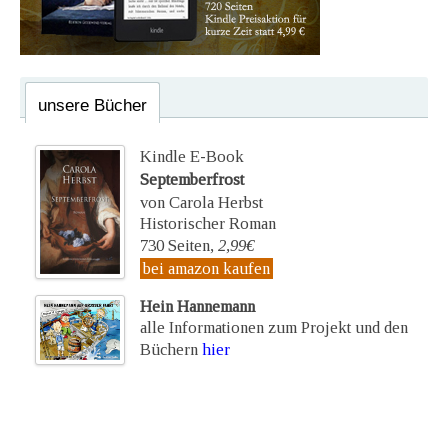
unsere Bücher
Kindle E-Book
Septemberfrost
von Carola Herbst
Historischer Roman
730 Seiten,
2,99€
bei amazon kaufen
Hein Hannemann
alle Informationen zum Projekt und den
Büchern
hier