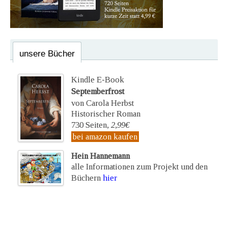
unsere Bücher
Kindle E-Book
Septemberfrost
von Carola Herbst
Historischer Roman
730 Seiten,
2,99€
bei amazon kaufen
Hein Hannemann
alle Informationen zum Projekt und den
Büchern
hier