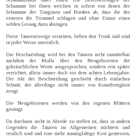
Schamane bei ihnen weichen in sofern von denen der
Schamane der Tungusen und Buräten ab, dass die der
ersteren die Trommel schlagen und ohne Extase einen
wilden Gesang dazu absingen.
Diese Tatarenzweige verarmen, lieben den Trunk und sind
in jeder Weise unreinlich.
Die Beschneidung wird bei den Tataren nicht unmittelbar
nachdem der Mulla über den Neugeborenen die
gebräuchlichen Worte ausgesprochen, sondern erst später
verrichtet, allein immer doch vor dem achten Lebensjahre.
Der Akt der Beschneidung geschieht durch einfachen
Schnitt, der allerdings nicht immer von Kunstfertigkeit
zeugt.
Die Neugeborenen werden von den eigenen Müttern
gesäugt.
Da durchaus nicht in Abrede zu stellen ist, dass in andern
Gegenden die Tataren im Allgemeinen nüchtern und
reinlich sind und eine mehr mannigfaltige Kost gemessen,