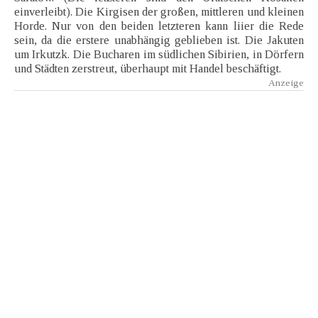
einverleibt). Die Kirgisen der großen, mittleren und kleinen
Horde. Nur von den beiden letzteren kann liier die Rede
sein, da die erstere unabhängig geblieben ist. Die Jakuten
um Irkutzk. Die Bucharen im südlichen Sibirien, in Dörfern
und Städten zerstreut, überhaupt mit Handel beschäftigt.