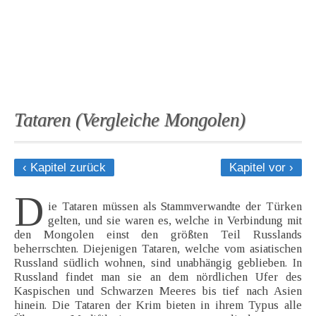
Tataren (Vergleiche Mongolen)
‹ Kapitel zurück
Kapitel vor ›
D
ie Tataren müssen als Stammverwandte der Türken
gelten, und sie waren es, welche in Verbindung mit
den Mongolen einst den größten Teil Russlands
beherrschten. Diejenigen Tataren, welche vom asiatischen
Russland südlich wohnen, sind unabhängig geblieben. In
Russland findet man sie an dem nördlichen Ufer des
Kaspischen und Schwarzen Meeres bis tief nach Asien
hinein. Die Tataren der Krim bieten in ihrem Typus alle