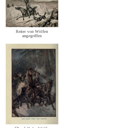
Reiter von Wölfen
angegriffen