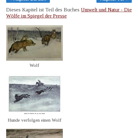
Dieses Kapitel ist Teil des Buches
Umwelt und Natur - Die
Wölfe im Spiegel der Presse
Wolf
Hunde verfolgen einen Wolf