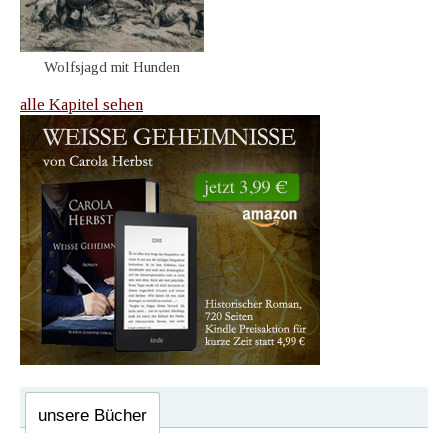
Wolfsjagd mit Hunden
alle Kapitel sehen
unsere Bücher