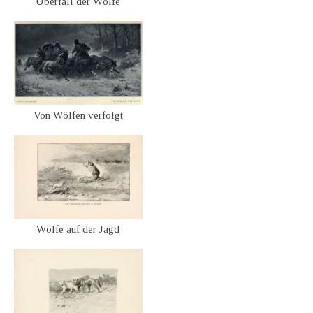
Überfall der Wölfe
Von Wölfen verfolgt
Wölfe auf der Jagd