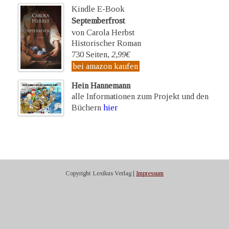
Kindle E-Book
Septemberfrost
von Carola Herbst
Historischer Roman
730 Seiten,
2,99€
bei amazon kaufen
Hein Hannemann
alle Informationen zum Projekt und den
Büchern
hier
Copyright Lexikus Verlag |
Impressum