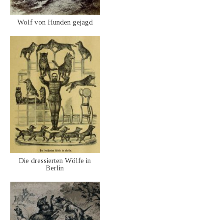
Wolf von Hunden gejagd
Die dressierten Wölfe in
Berlin