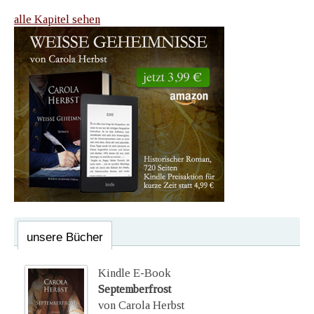
alle Kapitel sehen
unsere Bücher
Kindle E-Book
Septemberfrost
von Carola Herbst