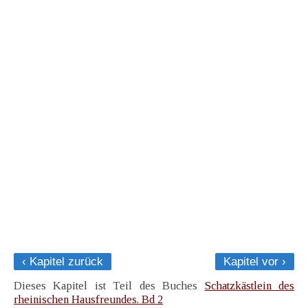
‹ Kapitel zurück
Kapitel vor ›
Dieses Kapitel ist Teil des Buches
Schatzkästlein des
rheinischen Hausfreundes. Bd 2