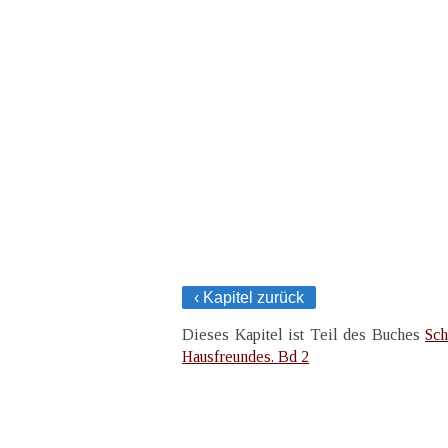
‹ Kapitel zurück
Dieses Kapitel ist Teil des Buches
Sch
Hausfreundes. Bd 2