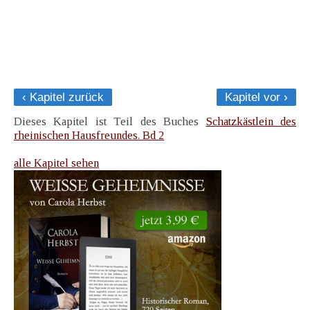
‹ Kapitel zurück
Kapitel vor ›
Dieses Kapitel ist Teil des Buches
Schatzkästlein des
rheinischen Hausfreundes. Bd 2
alle Kapitel sehen