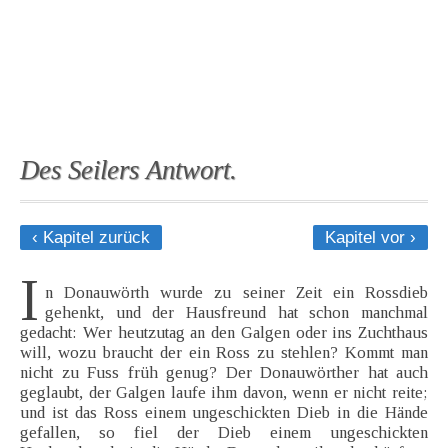
Des Seilers Antwort.
‹ Kapitel zurück
Kapitel vor ›
I
n Donauwörth wurde zu seiner Zeit ein Rossdieb
gehenkt, und der Hausfreund hat schon manchmal
gedacht: Wer heutzutag an den Galgen oder ins Zuchthaus
will, wozu braucht der ein Ross zu stehlen? Kommt man
nicht zu Fuss früh genug? Der Donauwörther hat auch
geglaubt, der Galgen laufe ihm davon, wenn er nicht reite;
und ist das Ross einem ungeschickten Dieb in die Hände
gefallen, so fiel der Dieb einem ungeschickten