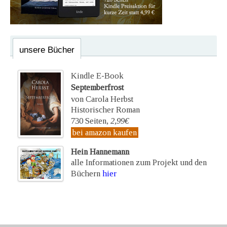
unsere Bücher
Kindle E-Book
Septemberfrost
von Carola Herbst
Historischer Roman
730 Seiten,
2,99€
bei amazon kaufen
Hein Hannemann
alle Informationen zum Projekt und den
Büchern
hier