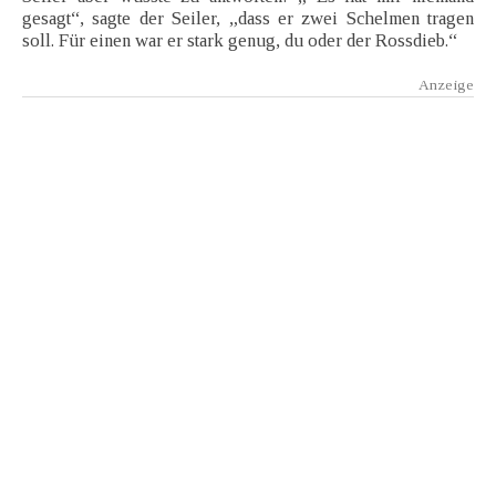
gesagt“, sagte der Seiler, „dass er zwei Schelmen tragen
soll. Für einen war er stark genug, du oder der Rossdieb.“