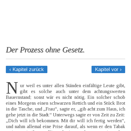
Der Prozess ohne Gesetz.
‹ Kapitel zurück
Kapitel vor ›
N
ur weil es unter allen Ständen einfältige Leute gibt,
gibt es solche auch unter dem achtungswerten
Bauernstand; sonst wär es nicht nötig. Ein solcher schob
eines Morgens einen schwarzen Rettich und ein Stück Brot
in die Tasche, und „Frau“, sagte er, „gib acht zum Haus, ich
gehe jetzt in die Stadt.“ Unterwegs sagte er von Zeit zu Zeit:
„Dich will ich bekommen. Mit dir will ich fertig werden“,
und nahm allemal eine Prise darauf, als wenn er den Tabak