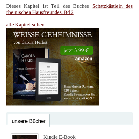
Dieses Kapitel ist Teil des Buches
Schatzkästlein des
rheinischen Hausfreundes. Bd 2
alle Kapitel sehen
unsere Bücher
Kindle E-Book