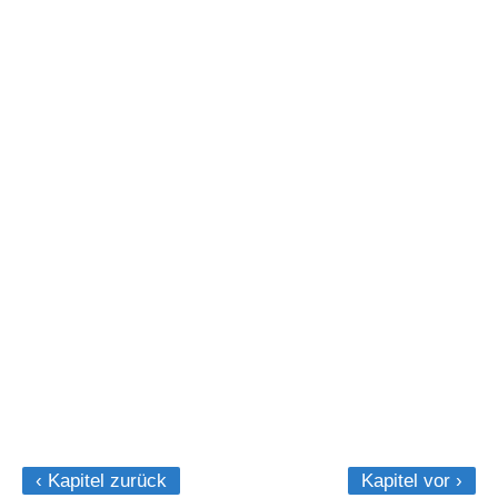
‹ Kapitel zurück
Kapitel vor ›