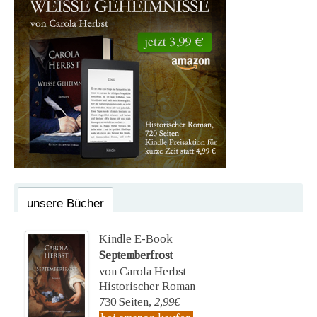
unsere Bücher
Kindle E-Book
Septemberfrost
von Carola Herbst
Historischer Roman
730 Seiten,
2,99€