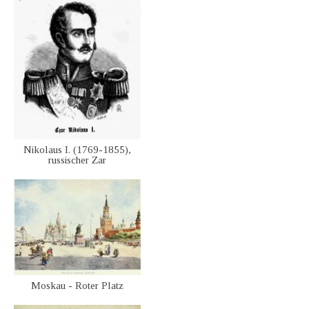
Nikolaus I. (1769-1855),
russischer Zar
Moskau - Roter Platz