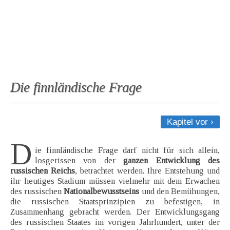
Die finnländische Frage
Kapitel vor ›
D
ie finnländische Frage darf nicht für sich allein,
losgerissen von der
ganzen Entwicklung des
russischen Reichs
, betrachtet werden. Ihre Entstehung und
ihr heutiges Stadium müssen vielmehr mit dem Erwachen
des russischen
Nationalbewusstseins
und den Bemühungen,
die russischen Staatsprinzipien zu befestigen, in
Zusammenhang gebracht werden. Der Entwicklungsgang
des russischen Staates im vorigen Jahrhundert, unter der