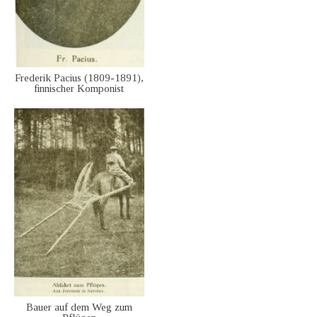
Frederik Pacius (1809-1891),
finnischer Komponist
Bauer auf dem Weg zum