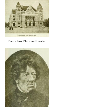
Finnisches Nationaltheater