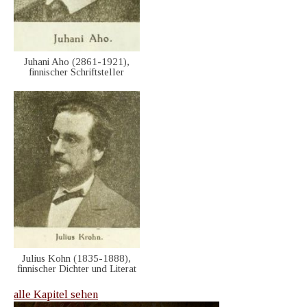
Juhani Aho (2861-1921),
finnischer Schriftsteller
Julius Kohn (1835-1888),
finnischer Dichter und Literat
alle Kapitel sehen