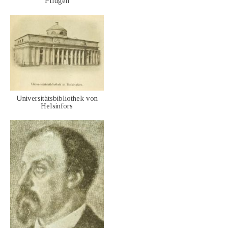
Pflügen
Universitätsbibliothek von
Helsinfors