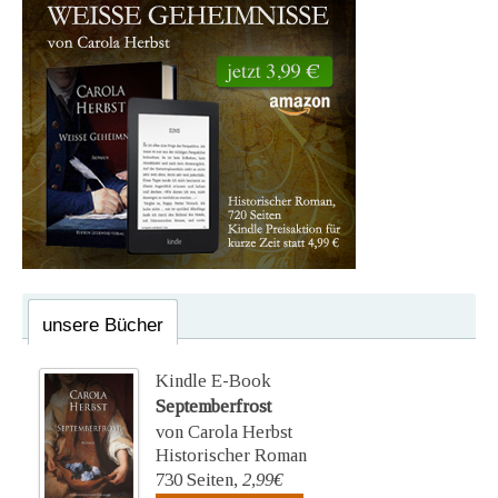
unsere Bücher
Kindle E-Book
Septemberfrost
von Carola Herbst
Historischer Roman
730 Seiten,
2,99€