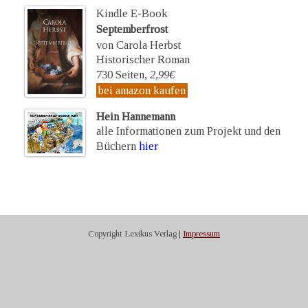
Kindle E-Book
Septemberfrost
von Carola Herbst
Historischer Roman
730 Seiten,
2,99€
bei amazon kaufen
Hein Hannemann
alle Informationen zum Projekt und den
Büchern
hier
Copyright Lexikus Verlag |
Impressum