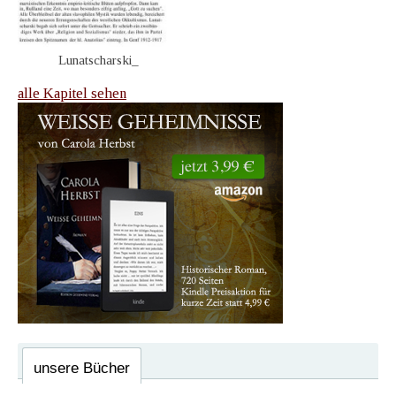
Lunatscharski_
alle Kapitel sehen
unsere Bücher