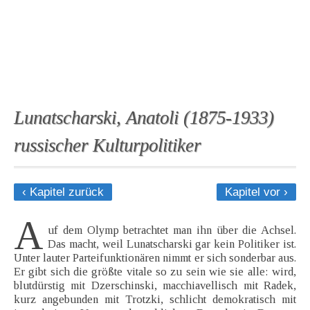
Lunatscharski, Anatoli (1875-1933)
russischer Kulturpolitiker
‹ Kapitel zurück
Kapitel vor ›
A
uf dem Olymp betrachtet man ihn über die Achsel.
Das macht, weil Lunatscharski gar kein Politiker ist.
Unter lauter Parteifunktionären nimmt er sich sonderbar aus.
Er gibt sich die größte vitale so zu sein wie sie alle: wird,
blutdürstig mit Dzerschinski, macchiavellisch mit Radek,
kurz angebunden mit Trotzki, schlicht demokratisch mit