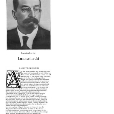
Lunatscharski