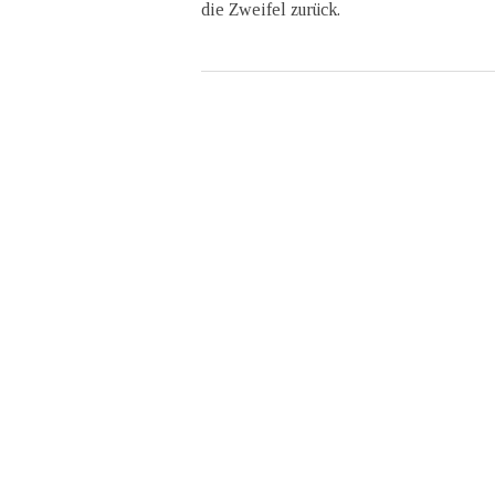
die Zweifel zurück.