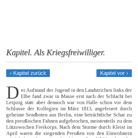
Kapitel. Als Kriegsfreiwilliger.
‹ Kapitel zurück
Kapitel vor ›
D
er Aufstand der Jugend in den Landstrichen links der
Elbe fand zwar in Masse erst nach der Schlacht bei
Leipzig statt: aber dennoch war von Halle schon vor dem
Schlusse der Kollegien im März 1813, angefeuert durch
geheime Sendboten aus Berlin, eine beträchtliche Schar zu
den preußischen Fahnen aufgebrochen, meistenteils zu dem
Lützowschen Freikorps. Nach dem Sturme durch Kleist im
April waren die siegenden Preußen von den Einwohnern