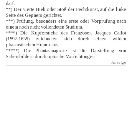
darf.
**) Der vierte Hieb oder Stoß der Fechtkunst, auf die linke
Seite des Gegners gerichtet.
***) Prüfung, besonders eine erste oder Vorprüfung nach
einem noch nicht vollendeten Studium.
****) Die Kupferstiche des Franzosen Jacques Callot
(1592-1635) zeichneten sich durch einen wilden
phantastischen Humor aus.
*****) Die Phantasmagorie ist die Darstellung von
Scheinbildern durch optische Vorrichtungen.