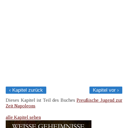
‹ Kapitel zurück
Kapitel vor ›
Dieses Kapitel ist Teil des Buches
Preußische Jugend zur
Zeit Napoleons
alle Kapitel sehen