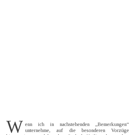
W
enn ich in nachstehenden „Bemerkungen“
unternehme, auf die besonderen Vorzüge