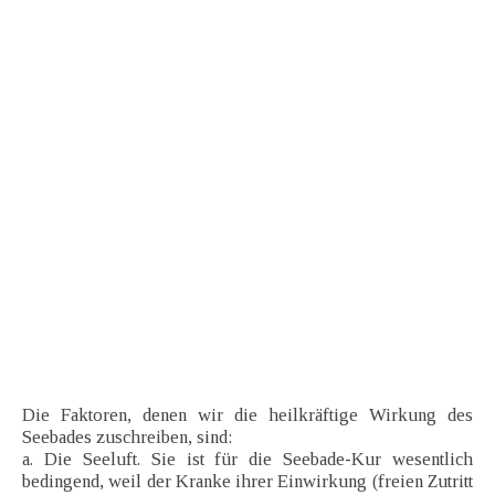
Die Faktoren, denen wir die heilkräftige Wirkung des
Seebades zuschreiben, sind:
a. Die Seeluft. Sie ist für die Seebade-Kur wesentlich
bedingend, weil der Kranke ihrer Einwirkung (freien Zutritt