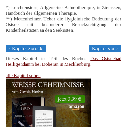
*) Leichtenstern, Allgemeine Balneotherapie, in Ziemssen,
Handbuch der allgemeinen Therapie.
**) Mettenheimer, Ueber die liygieinische Bedeutung der
Ostsee mit besonderer Berücksichtigung der
Kinderheilstätten an den Seeküsten.
‹ Kapitel zurück
Kapitel vor ›
Dieses Kapitel ist Teil des Buches
Das Ostseebad
Heiligendamm bei Doberan in Mecklenburg.
alle Kapitel sehen