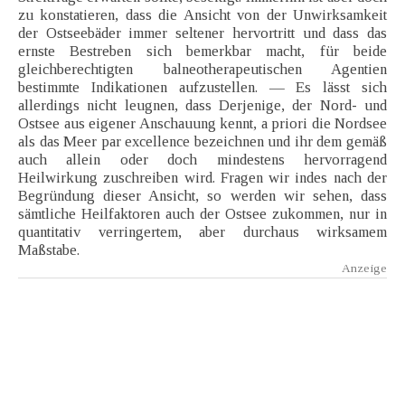
zu konstatieren, dass die Ansicht von der Unwirksamkeit
der Ostseebäder immer seltener hervortritt und dass das
ernste Bestreben sich bemerkbar macht, für beide
gleichberechtigten balneotherapeutischen Agentien
bestimmte Indikationen aufzustellen. — Es lässt sich
allerdings nicht leugnen, dass Derjenige, der Nord- und
Ostsee aus eigener Anschauung kennt, a priori die Nordsee
als das Meer par excellence bezeichnen und ihr dem gemäß
auch allein oder doch mindestens hervorragend
Heilwirkung zuschreiben wird. Fragen wir indes nach der
Begründung dieser Ansicht, so werden wir sehen, dass
sämtliche Heilfaktoren auch der Ostsee zukommen, nur in
quantitativ verringertem, aber durchaus wirksamem
Maßstabe.