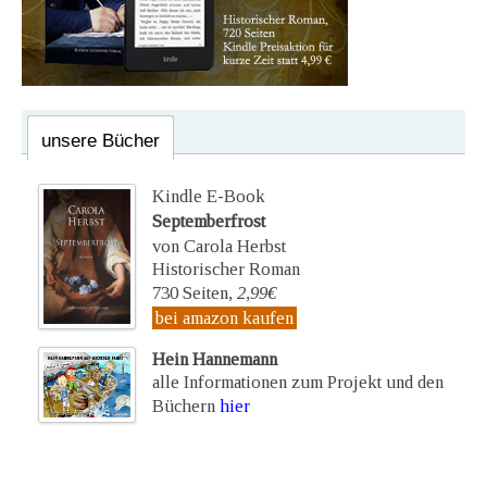
unsere Bücher
Kindle E-Book
Septemberfrost
von Carola Herbst
Historischer Roman
730 Seiten,
2,99€
bei amazon kaufen
Hein Hannemann
alle Informationen zum Projekt und den
Büchern
hier