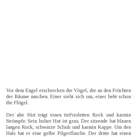
Vor dem Engel erschrecken die Vögel, die an den Früchten
der Bäume naschen. Einer sieht sich um, einer hebt schon
die Flügel.
Der alte Hirt trägt einen tiefvioletten Rock und karmin
Strümpfe. Sein hoher Hut ist grau. Der sitzende hat blauen
langen Rock, schwarze Schuh und karmin Kappe. Um den
Hals hat er eine gelbe Pilgerflasche. Der dritte hat einen