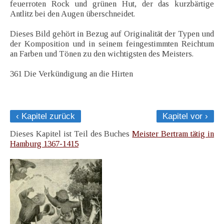
feuerroten Rock und grünen Hut, der das kurzbärtige
Antlitz bei den Augen überschneidet.
Dieses Bild gehört in Bezug auf Originalität der Typen und
der Komposition und in seinem feingestimmten Reichtum
an Farben und Tönen zu den wichtigsten des Meisters.
361 Die Verkündigung an die Hirten
‹ Kapitel zurück
Kapitel vor ›
Dieses Kapitel ist Teil des Buches
Meister Bertram tätig in
Hamburg 1367-1415