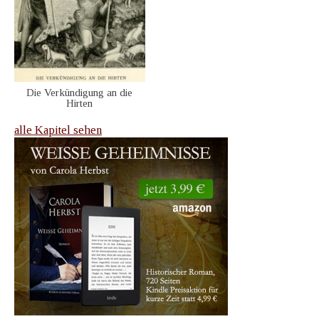
Die Verkündigung an die
Hirten
alle Kapitel sehen