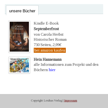
unsere Bücher
Kindle E-Book
Septemberfrost
von Carola Herbst
Historischer Roman
730 Seiten,
2,99€
bei amazon kaufen
Hein Hannemann
alle Informationen zum Projekt und den
Büchern
hier
Copyright Lexikus Verlag |
Impressum