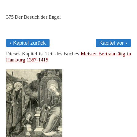
375 Der Besuch der Engel
‹ Kapitel zurück
Kapitel vor ›
Dieses Kapitel ist Teil des Buches
Meister Bertram tätig in
Hamburg 1367-1415