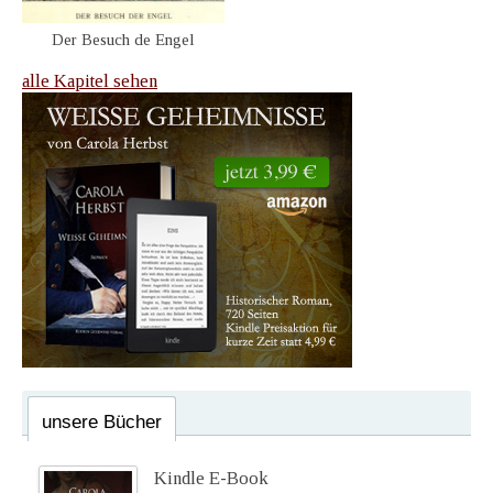
Der Besuch de Engel
alle Kapitel sehen
unsere Bücher
Kindle E-Book