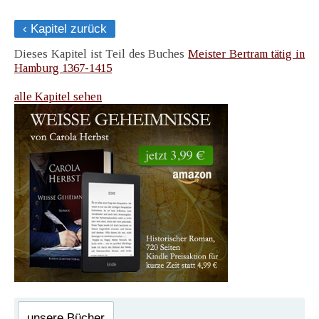
‹ Kapitel zurück
Dieses Kapitel ist Teil des Buches
Meister Bertram tätig in
Hamburg 1367-1415
alle Kapitel sehen
unsere Bücher