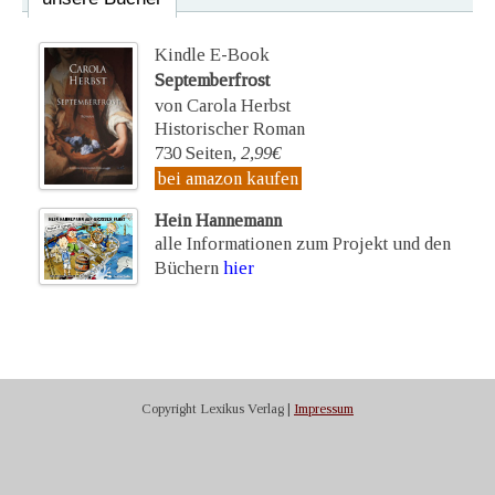
Kindle E-Book
Septemberfrost
von Carola Herbst
Historischer Roman
730 Seiten,
2,99€
bei amazon kaufen
Hein Hannemann
alle Informationen zum Projekt und den
Büchern
hier
Copyright Lexikus Verlag |
Impressum