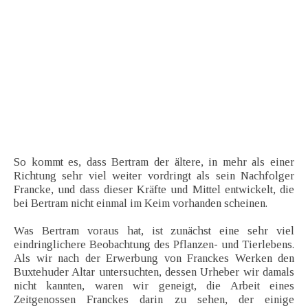
So kommt es, dass Bertram der ältere, in mehr als einer
Richtung sehr viel weiter vordringt als sein Nachfolger
Francke, und dass dieser Kräfte und Mittel entwickelt, die
bei Bertram nicht einmal im Keim vorhanden scheinen.
Was Bertram voraus hat, ist zunächst eine sehr viel
eindringlichere Beobachtung des Pflanzen- und Tierlebens.
Als wir nach der Erwerbung von Franckes Werken den
Buxtehuder Altar untersuchten, dessen Urheber wir damals
nicht kannten, waren wir geneigt, die Arbeit eines
Zeitgenossen Franckes darin zu sehen, der einige