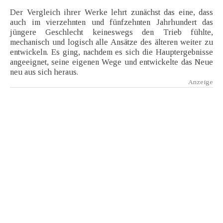
Der Vergleich ihrer Werke lehrt zunächst das eine, dass
auch im vierzehnten und fünfzehnten Jahrhundert das
jüngere Geschlecht keineswegs den Trieb fühlte,
mechanisch und logisch alle Ansätze des älteren weiter zu
entwickeln. Es ging, nachdem es sich die Hauptergebnisse
angeeignet, seine eigenen Wege und entwickelte das Neue
neu aus sich heraus.