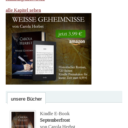
alle Kapitel sehen
unsere Bücher
Kindle E-Book
Septemberfrost
von Carola Herbst