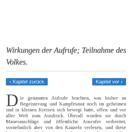
Wirkungen der Aufrufe; Teilnahme des
Volkes.
‹ Kapitel zurück
Kapitel vor ›
D
ie genannten Aufrufe brachten, was bisher an
Begeisterung und Kampfesmut noch im geheimen
und in kleinen Kreisen sich bewegt hatte, offen und vor
aller Welt zum Ausdruck. Überall wurden sie durch
Maueranschläge und öffentliche Ausrufer verbreitet,
vornehmlich aber von den Kanzeln verlesen, und diese