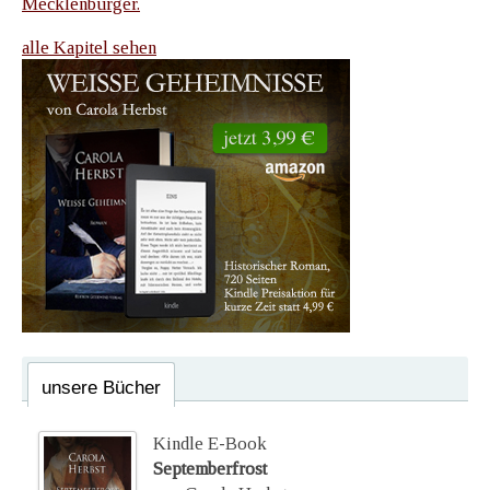
Mecklenburger.
alle Kapitel sehen
unsere Bücher
Kindle E-Book
Septemberfrost