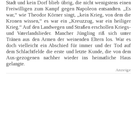
Stadt und kein Dorf blieb übrig, die nicht wenigstens einen
Freiwilligen zum Kampf gegen Napoleon entsandten. „Es
war,“ wie Theodor Körner singt, „kein Krieg, von dem die
Kronen wissen,“ es war ein „Kreuzzug, war ein heiliger
Krieg.“ Auf den Landwegen und Straßen erschollen Kriegs-
und Vaterlandslieder. Mancher Jüngling riß sich unter
Tränen aus den Armen der weinenden Eltern los. War es
doch vielleicht ein Abschied für immer und der Tod auf
dem Schlachtfelde die erste und letzte Kunde, die von dem
Aus-gezogenen nachher wieder ins heimatliche Haus
gelangte.