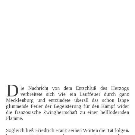
D
ie Nachricht von dem Entschluß des Herzogs
verbreitete sich wie ein Lauffeuer durch ganz
Mecklenburg und entzündete überall das schon lange
glimmende Feuer der Begeisterung für den Kampf wider
die französische Zwingherrschaft zu einer helllodernden
Flamme.
Sogleich ließ Friedrich Franz seinen Worten die Tat folgen.