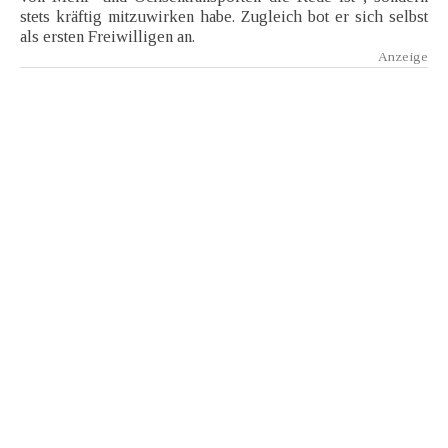
stets kräftig mitzuwirken habe. Zugleich bot er sich selbst
als ersten Freiwilligen an.