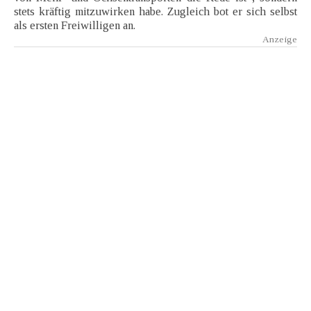
stets kräftig mitzuwirken habe. Zugleich bot er sich selbst
als ersten Freiwilligen an.