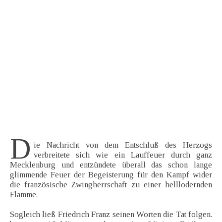
D
ie Nachricht von dem Entschluß des Herzogs
verbreitete sich wie ein Lauffeuer durch ganz
Mecklenburg und entzündete überall das schon lange
glimmende Feuer der Begeisterung für den Kampf wider
die französische Zwingherrschaft zu einer helllodernden
Flamme.
Sogleich ließ Friedrich Franz seinen Worten die Tat folgen.