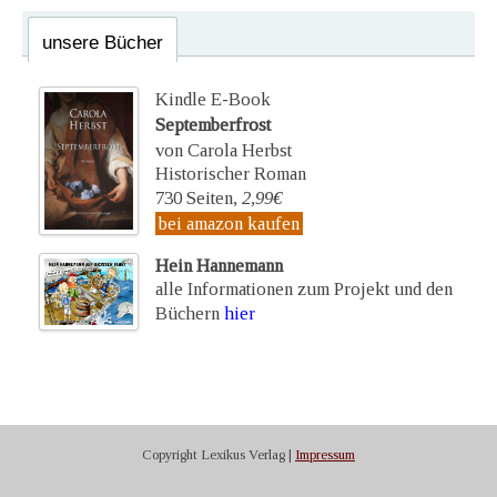
unsere Bücher
Kindle E-Book
Septemberfrost
von Carola Herbst
Historischer Roman
730 Seiten,
2,99€
bei amazon kaufen
Hein Hannemann
alle Informationen zum Projekt und den
Büchern
hier
Copyright Lexikus Verlag |
Impressum