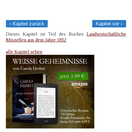
‹ Kapitel zurück
Kapitel vor ›
Dieses Kapitel ist Teil des Buches
Landwirtschaftliche
Miszellen aus dem Jahre 1852
alle Kapitel sehen