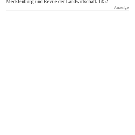
Mecklenburg und Revue der Landwirtschaft. 1852