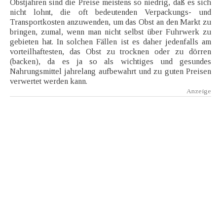
Obstjahren sind die Preise meistens so niedrig, daß es sich
nicht lohnt, die oft bedeutenden Verpackungs- und
Transportkosten anzuwenden, um das Obst an den Markt zu
bringen, zumal, wenn man nicht selbst über Fuhrwerk zu
gebieten hat. In solchen Fällen ist es daher jedenfalls am
vorteilhaftesten, das Obst zu trocknen oder zu dörren
(backen), da es ja so als wichtiges und gesundes
Nahrungsmittel jahrelang aufbewahrt und zu guten Preisen
verwertet werden kann.