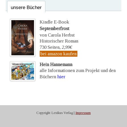
unsere Bücher
Kindle E-Book
Septemberfrost
von Carola Herbst
Historischer Roman
730 Seiten,
2,99€
bei amazon kaufen
Hein Hannemann
alle Informationen zum Projekt und den
Büchern
hier
Copyright Lexikus Verlag |
Impressum