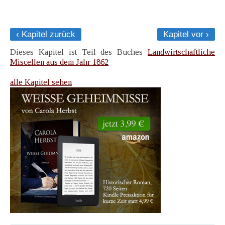
‹ Kapitel zurück
Kapitel vor ›
Dieses Kapitel ist Teil des Buches
Landwirtschaftliche
Miscellen aus dem Jahr 1862
alle Kapitel sehen