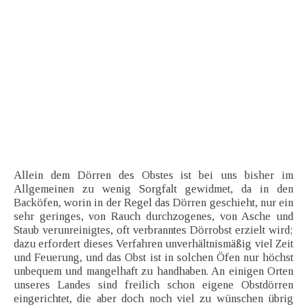
Allein dem Dörren des Obstes ist bei uns bisher im
Allgemeinen zu wenig Sorgfalt gewidmet, da in den
Backöfen, worin in der Regel das Dörren geschieht, nur ein
sehr geringes, von Rauch durchzogenes, von Asche und
Staub verunreinigtes, oft verbranntes Dörrobst erzielt wird;
dazu erfordert dieses Verfahren unverhältnismäßig viel Zeit
und Feuerung, und das Obst ist in solchen Öfen nur höchst
unbequem und mangelhaft zu handhaben. An einigen Orten
unseres Landes sind freilich schon eigene Obstdörren
eingerichtet, die aber doch noch viel zu wünschen übrig