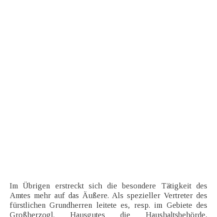
Im Übrigen erstreckt sich die besondere Tätigkeit des
Amtes mehr auf das Äußere. Als spezieller Vertreter des
fürstlichen Grundherren leitete es, resp. im Gebiete des
Großherzogl. Hausgutes die Haushaltsbehörde,