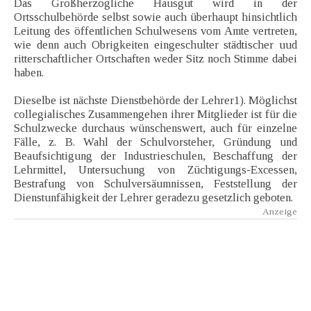
Das Großherzogliche Hausgut wird in der
Ortsschulbehörde selbst sowie auch überhaupt hinsichtlich
Leitung des öffentlichen Schulwesens vom Amte vertreten,
wie denn auch Obrigkeiten eingeschulter städtischer uud
ritterschaftlicher Ortschaften weder Sitz noch Stimme dabei
haben.
Dieselbe ist nächste Dienstbehörde der Lehrer1). Möglichst
collegialisches Zusammengehen ihrer Mitglieder ist für die
Schulzwecke durchaus wünschenswert, auch für einzelne
Fälle, z. B. Wahl der Schulvorsteher, Gründung und
Beaufsichtigung der Industrieschulen, Beschaffung der
Lehrmittel, Untersuchung von Züchtigungs-Excessen,
Bestrafung von Schulversäumnissen, Feststellung der
Dienstunfähigkeit der Lehrer geradezu gesetzlich geboten.