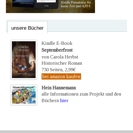
unsere Bücher
Kindle E-Book
Septemberfrost
von Carola Herbst
Historischer Roman
730 Seiten,
2,99€
bei amazon kaufen
Hein Hannemann
alle Informationen zum Projekt und den
Büchern
hier