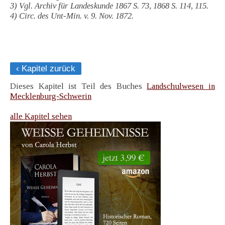
3) Vgl. Archiv für Landeskunde 1867 S. 73, 1868 S. 114, 115.
4) Circ. des Unt-Min. v. 9. Nov. 1872.
‹ Kapitel zurück
Dieses Kapitel ist Teil des Buches
Landschulwesen in
Mecklenburg-Schwerin
alle Kapitel sehen