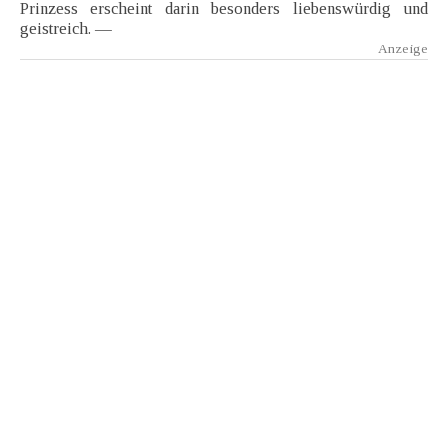
Prinzess erscheint darin besonders liebenswürdig und
geistreich. —