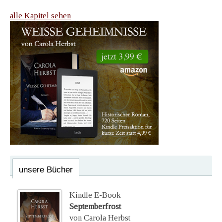
alle Kapitel sehen
unsere Bücher
Kindle E-Book
Septemberfrost
von Carola Herbst