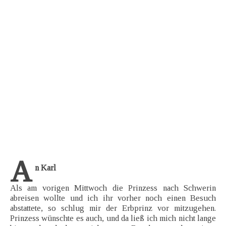
A
n Karl
Als am vorigen Mittwoch die Prinzess nach Schwerin
abreisen wollte und ich ihr vorher noch einen Besuch
abstattete, so schlug mir der Erbprinz vor mitzugehen.
Prinzess wünschte es auch, und da ließ ich mich nicht lange