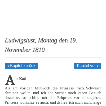
Ludwigslust, Montag den 19.
November 1810
‹ Kapitel zurück
Kapitel vor ›
A
n Karl
Als am vorigen Mittwoch die Prinzess nach Schwerin
abreisen wollte und ich ihr vorher noch einen Besuch
abstattete, so schlug mir der Erbprinz vor mitzugehen.
Prinzess wünschte es auch, und da ließ ich mich nicht lange