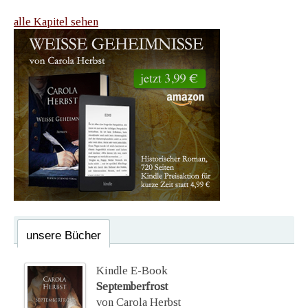
alle Kapitel sehen
unsere Bücher
Kindle E-Book
Septemberfrost
von Carola Herbst