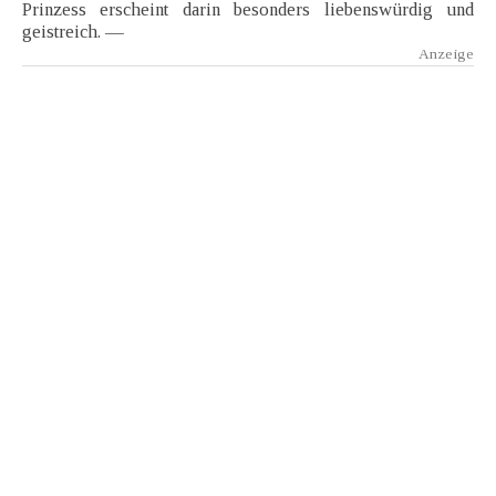
Prinzess erscheint darin besonders liebenswürdig und
geistreich. —