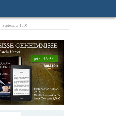
4. September 1810