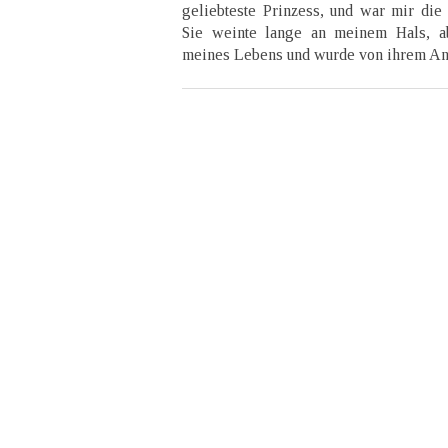
geliebteste Prinzess, und war mir die
Sie weinte lange an meinem Hals, ab
meines Lebens und wurde von ihrem An