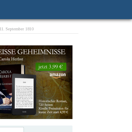
 11. September 1810