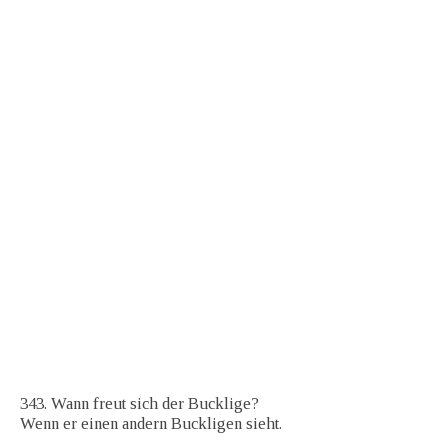
343. Wann freut sich der Bucklige?
Wenn er einen andern Buckligen sieht.