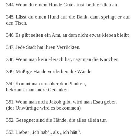
344. Wenn du einem Hunde Gutes tust, bellt er dich an.
345. Lässt du einen Hund auf die Bank, dann springt er auf
den Tisch.
346. Es gibt selten ein Amt, an dem nicht etwas kleben bleibt.
347. Jede Stadt hat ihren Verrückten.
348. Wenn man kein Fleisch hat, nagt man die Knochen.
349. Müßige Hände verderben die Wände.
350. Kommt man nur über den Planken,
bekommt man andre Gedanken.
351. Wenn man nicht Jakob gibt, wird man Esau geben
(der Unwürdige wird es bekommen).
352. Gesegnet sind die Hände, die alles allein tun.
353. Lieber „ich hab’„ als „ich hätt“.