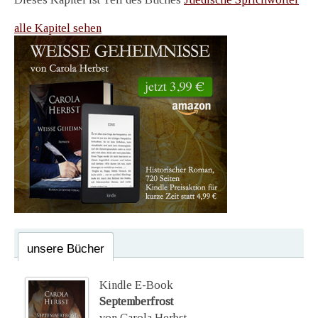
alle Kapitel sehen
unsere Bücher
Kindle E-Book
Septemberfrost
von Carola Herbst