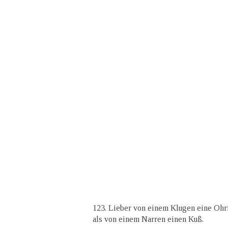
123. Lieber von einem Klugen eine Ohr
als von einem Narren einen Kuß.