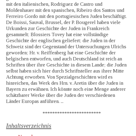
mit den italienischen, Rodriguez de Castro und
Moldenhauer mit den spanischen, Ribeiro dos Santos und
Ferreiro Gordo mit den portugiesischen Juden beschäftigt.
De Boissi, Sauval, Brussel, der P. Bougerel haben viele
Urkunden zur Geschichte der Juden in Frankreich
gesammelt; Blossiers Tovey hat eine vollständige
Geschichte der englischen geliefert; die Juden in der
Schweiz sind der Gegenstand der Untersuchungen Ulrichs
geworden; Hr. v. Reiffenberg hat eine Geschichte der
belgischen entworfen, und auch Deutschland ist reich an
Schriften über ihre Geschichte in diesem Lande; die Juden
selbst haben sich hier durch Schriftsteller aus ihrer Mitte
Achtung erworben. Von Spezialgeschichten wird es
hinreichen, das Werk des Hrn. v. Aretin über die Juden in
Bayern zu erwähnen. Ich könnte noch eine Menge anderer
schätzbarer Werke über die Juden der verschiedenen
Länder Europas anführen. ...
************************
Inhaltsverzeichnis