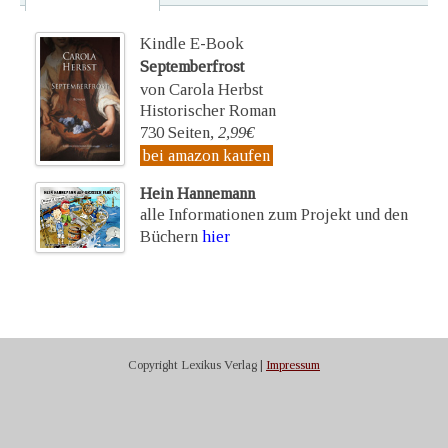
Kindle E-Book
Septemberfrost
von Carola Herbst
Historischer Roman
730 Seiten,
2,99€
bei amazon kaufen
Hein Hannemann
alle Informationen zum Projekt und den
Büchern
hier
Copyright Lexikus Verlag |
Impressum