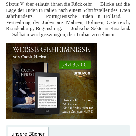
Sixtus V aber erlaubt ihnen die Rückkehr. — Blicke auf die
Lage der Juden in Italien nach einem Schriftsteller des 17ten
Jahrhunderts. — Portugiesische Juden in Holland. —
Vertreibung der Juden aus Mähren, Böhmen, Österreich,
Brandenburg, Regensburg. — Jüdische Sekte in Russland.
— Sabbatai wird gezwungen, den Turban zu nehmen.
unsere Bücher