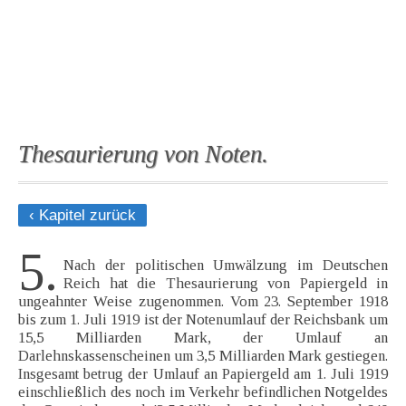
Thesaurierung von Noten.
‹ Kapitel zurück
5.
Nach der politischen Umwälzung im Deutschen
Reich hat die Thesaurierung von Papiergeld in
ungeahnter Weise zugenommen. Vom 23. September 1918
bis zum 1. Juli 1919 ist der Notenumlauf der Reichsbank um
15,5 Milliarden Mark, der Umlauf an
Darlehnskassenscheinen um 3,5 Milliarden Mark gestiegen.
Insgesamt betrug der Umlauf an Papiergeld am 1. Juli 1919
einschließlich des noch im Verkehr befindlichen Notgeldes