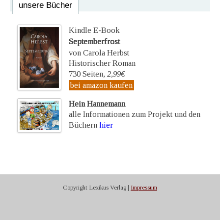
unsere Bücher
Kindle E-Book
Septemberfrost
von Carola Herbst
Historischer Roman
730 Seiten,
2,99€
bei amazon kaufen
Hein Hannemann
alle Informationen zum Projekt und den
Büchern
hier
Copyright Lexikus Verlag |
Impressum