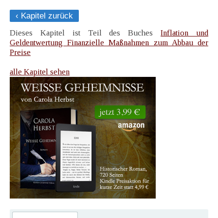
‹ Kapitel zurück
Dieses Kapitel ist Teil des Buches
Inflation und
Geldentwertung Finanzielle Maßnahmen zum Abbau der
Preise
alle Kapitel sehen