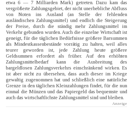
etwa 6 — 7 Milliarden Mark) getreten. Dazu kam das
vergrößerte Zahlungsgebiet, der nicht unerhebliche Abfluss
von Noten ins Ausland (an Stelle der fehlenden
ausländischen Zahlungsmittel) und endlich die Steigerung
der Preise, durch die ständig mehr Zahlungsmittel im
Verkehr gebunden wurden. Auch die einzelne Wirtschaft ist
geneigt, für die täglichen Bedürfnisse größere Barsummen
als Mindestkassenbestände vorrätig zu halten, weil alles
teurer geworden ist, jede Zahlung heute größere
Geldsummen erfordert als früher. Auf den erhöhten
Zahlungsmittelbedarf kann die Ausbreitung des
bargeldlosen Zahlungsverkehrs einschränkend wirken. Es
ist aber nicht zu übersehen, dass auch dieser im Kriege
gewaltig zugenommen hat und schließlich eine natürliche
Grenze in den täglichen Kleinzahlungen findet, für die nun
einmal die Münzen und das Papiergeld das bequemste und
auch das wirtschaftlichste Zahlungsmittel sind und bleiben.