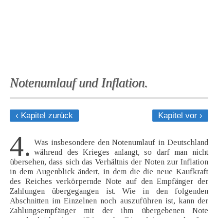
Notenumlauf und Inflation.
‹ Kapitel zurück
Kapitel vor ›
4.
Was insbesondere den Notenumlauf in Deutschland
während des Krieges anlangt, so darf man nicht
übersehen, dass sich das Verhältnis der Noten zur Inflation
in dem Augenblick ändert, in dem die die neue Kaufkraft
des Reiches verkörpernde Note auf den Empfänger der
Zahlungen übergegangen ist. Wie in den folgenden
Abschnitten im Einzelnen noch auszuführen ist, kann der
Zahlungsempfänger mit der ihm übergebenen Note