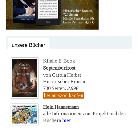
unsere Bücher
Kindle E-Book
Septemberfrost
von Carola Herbst
Historischer Roman
730 Seiten,
2,99€
bei amazon kaufen
Hein Hannemann
alle Informationen zum Projekt und den
Büchern
hier