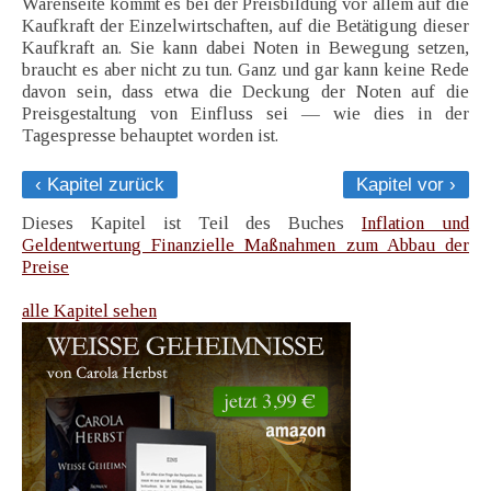
Warenseite kommt es bei der Preisbildung vor allem auf die
Kaufkraft der Einzelwirtschaften, auf die Betätigung dieser
Kaufkraft an. Sie kann dabei Noten in Bewegung setzen,
braucht es aber nicht zu tun. Ganz und gar kann keine Rede
davon sein, dass etwa die Deckung der Noten auf die
Preisgestaltung von Einfluss sei — wie dies in der
Tagespresse behauptet worden ist.
‹ Kapitel zurück
Kapitel vor ›
Dieses Kapitel ist Teil des Buches
Inflation und
Geldentwertung Finanzielle Maßnahmen zum Abbau der
Preise
alle Kapitel sehen