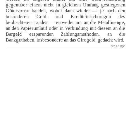
gegenüber einem nicht in gleichem Umfang gestiegenen
Gütervorrat handelt, wobei dann wieder — je nach den
besonderen Geld- und Krediteinrichtungen des
beobachteten Landes — entweder nur an die Metallmenge,
an den Papierumlauf oder in Verbindung mit diesem an die
Bargeld ersparenden Zahlungsmethoden, an die
Bankguthaben, insbesondere an das Girogeld, gedacht wird.