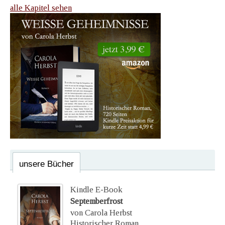
alle Kapitel sehen
unsere Bücher
Kindle E-Book
Septemberfrost
von Carola Herbst
Historischer Roman