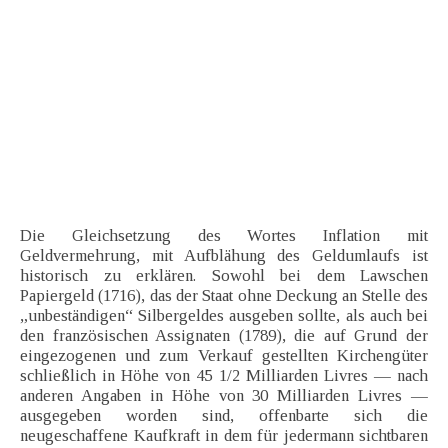
Die Gleichsetzung des Wortes Inflation mit
Geldvermehrung, mit Aufblähung des Geldumlaufs ist
historisch zu erklären. Sowohl bei dem Lawschen
Papiergeld (1716), das der Staat ohne Deckung an Stelle des
„unbeständigen“ Silbergeldes ausgeben sollte, als auch bei
den französischen Assignaten (1789), die auf Grund der
eingezogenen und zum Verkauf gestellten Kirchengüter
schließlich in Höhe von 45 1/2 Milliarden Livres — nach
anderen Angaben in Höhe von 30 Milliarden Livres —
ausgegeben worden sind, offenbarte sich die
neugeschaffene Kaufkraft in dem für jedermann sichtbaren