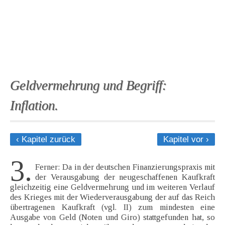
Geldvermehrung und Begriff:
Inflation.
‹ Kapitel zurück
Kapitel vor ›
3.
Ferner: Da in der deutschen Finanzierungspraxis mit
der Verausgabung der neugeschaffenen Kaufkraft
gleichzeitig eine Geldvermehrung und im weiteren Verlauf
des Krieges mit der Wiederverausgabung der auf das Reich
übertragenen Kaufkraft (vgl. II) zum mindesten eine
Ausgabe von Geld (Noten und Giro) stattgefunden hat, so