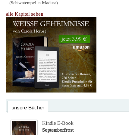
(Schiwatempel in Madura)
alle Kapitel sehen
unsere Bücher
Kindle E-Book
Septemberfrost