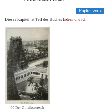
Kapitel vor ›
Dieses Kapitel ist Teil des Buches
Indien und ich
00 Der Goldlotosteich