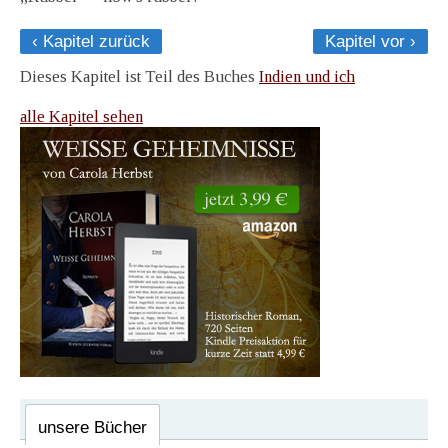
‹ Kapitel zurück
Kapitel vor ›
Dieses Kapitel ist Teil des Buches
Indien und ich
alle Kapitel sehen
unsere Bücher