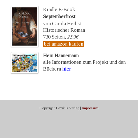
Kindle E-Book
Septemberfrost
von Carola Herbst
Historischer Roman
730 Seiten,
2,99€
bei amazon kaufen
Hein Hannemann
alle Informationen zum Projekt und den
Büchern
hier
Copyright Lexikus Verlag |
Impressum