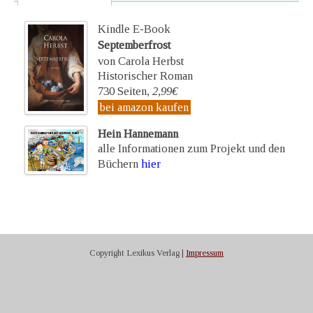
Kindle E-Book
Septemberfrost
von Carola Herbst
Historischer Roman
730 Seiten,
2,99€
bei amazon kaufen
Hein Hannemann
alle Informationen zum Projekt und den
Büchern
hier
Copyright Lexikus Verlag |
Impressum