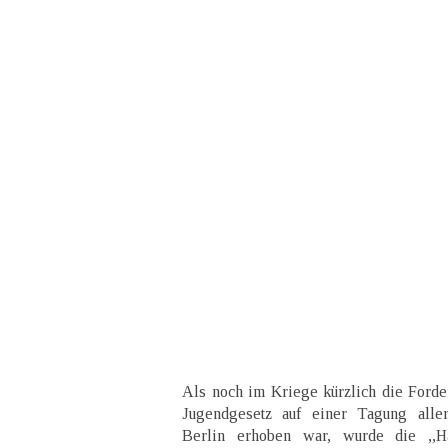
Als noch im Kriege kürzlich die Ford
Jugendgesetz auf einer Tagung aller
Berlin erhoben war, wurde die ,,H