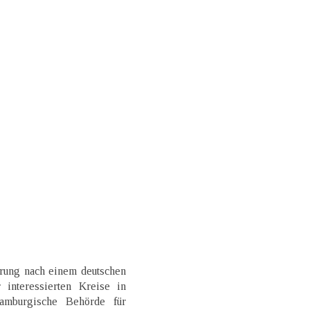
erung nach einem deutschen
 interessierten Kreise in
amburgische Behörde für