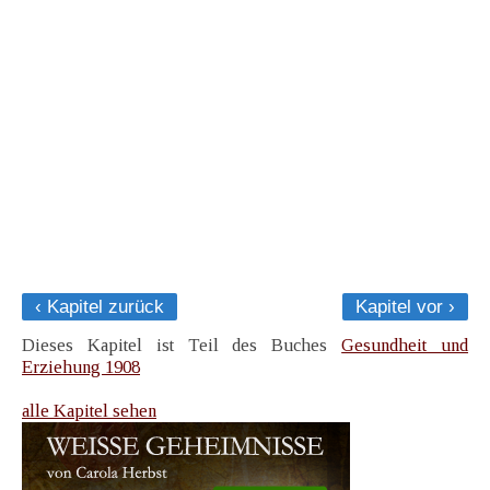
‹ Kapitel zurück
Kapitel vor ›
Dieses Kapitel ist Teil des Buches
Gesundheit und
Erziehung 1908
alle Kapitel sehen