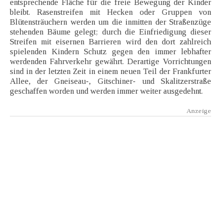
entsprechende Fläche für die freie Bewegung der Kinder
bleibt. Rasenstreifen mit Hecken oder Gruppen von
Blütensträuchern werden um die inmitten der Straßenzüge
stehenden Bäume gelegt; durch die Einfriedigung dieser
Streifen mit eisernen Barrieren wird den dort zahlreich
spielenden Kindern Schutz gegen den immer lebhafter
werdenden Fahrverkehr gewährt. Derartige Vorrichtungen
sind in der letzten Zeit in einem neuen Teil der Frankfurter
Allee, der Gneiseau-, Gitschiner- und Skalitzerstraße
geschaffen worden und werden immer weiter ausgedehnt.