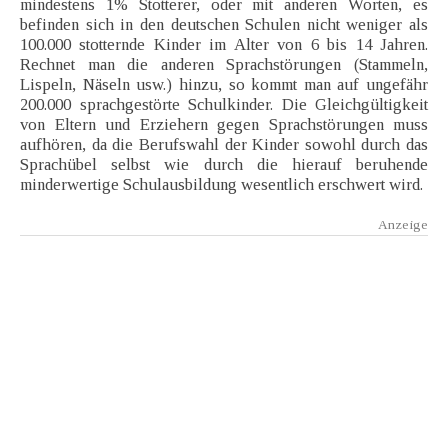
mindestens 1% Stotterer, oder mit anderen Worten, es
befinden sich in den deutschen Schulen nicht weniger als
100.000 stotternde Kinder im Alter von 6 bis 14 Jahren.
Rechnet man die anderen Sprachstörungen (Stammeln,
Lispeln, Näseln usw.) hinzu, so kommt man auf ungefähr
200.000 sprachgestörte Schulkinder. Die Gleichgültigkeit
von Eltern und Erziehern gegen Sprachstörungen muss
aufhören, da die Berufswahl der Kinder sowohl durch das
Sprachübel selbst wie durch die hierauf beruhende
minderwertige Schulausbildung wesentlich erschwert wird.