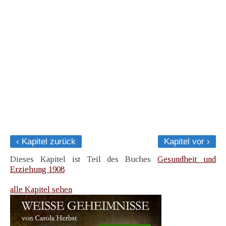
‹ Kapitel zurück
Kapitel vor ›
Dieses Kapitel ist Teil des Buches
Gesundheit und
Erziehung 1908
alle Kapitel sehen